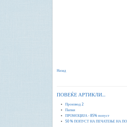
Назад
ПОВЕЌЕ АРТИКЛИ...
Производ 2
Папки
ПРОМОЦИЈА - 85% попуст
50 % ПОПУСТ НА ПЕЧАТЕЊЕ НА ПО