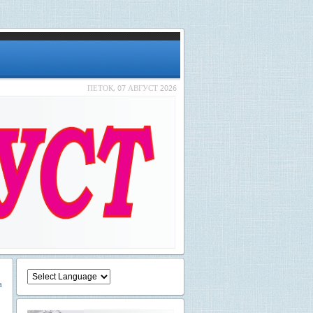
ПЕТОК, 07 АВГУСТ 2026
а